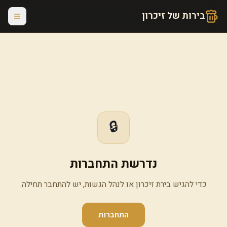
בירות של זיכרון
🔒
נדרשת התחברות
כדי להגיש בירת זיכרון או לנהל הגשות, יש להתחבר תחילה.
התחברות