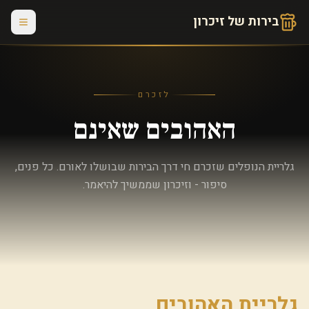
בירות של זיכרון
לזכרם
האהובים שאינם
גלריית הנופלים שזכרם חי דרך הבירות שבושלו לאורם. כל פנים,
סיפור - וזיכרון שממשיך להיאמר.
גלריית האהובים