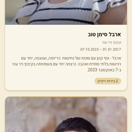
ארבל סימן טוב
קיבוץ ניר עוז
07.10.2023
–
01.01.2017
ארבל - גוף קטן עם טונות של נחישות כריזמה, ועוצמה, יחד עם
רגישות בלתי סופית ואהבה. נרצחה יחד עם משפחתה בקיבוץ ניר עוז
ב-7 באוקטובר 2023.
2
בירות זיכרון