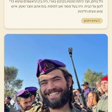
גיל בויום, חבר כיתת כוננות בקיבוץ בארי, היה בין הראשונים שיצא כדי
להגן על הבית. היה בעל מסור ואב למופת. בוס אהוב וחבר נאמן. איש
צנוע ונעים הליכות.
1
בירת זיכרון