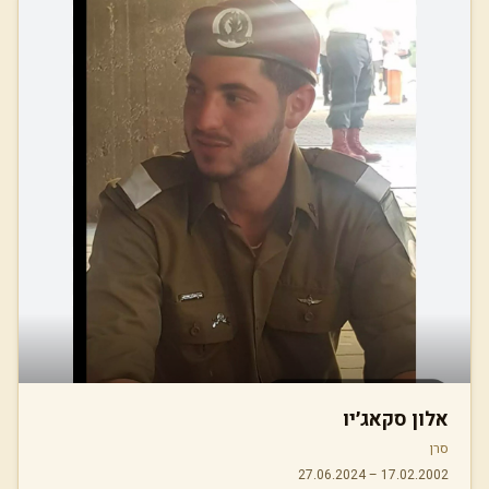
אלון סקאג׳יו
סרן
27.06.2024
–
17.02.2002