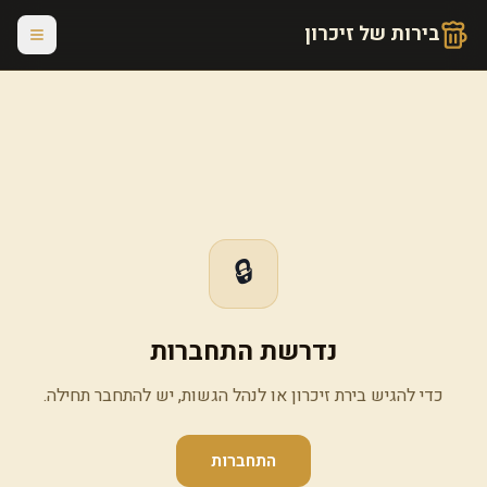
בירות של זיכרון
🔒
נדרשת התחברות
כדי להגיש בירת זיכרון או לנהל הגשות, יש להתחבר תחילה.
התחברות